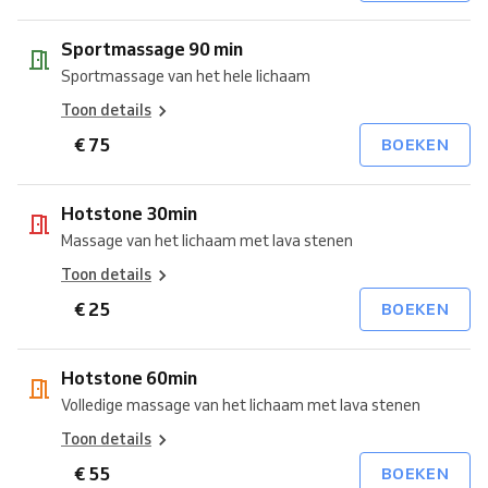
Sportmassage 90 min
Sportmassage van het hele lichaam
Toon details
€ 75
BOEKEN
Hotstone 30min
Massage van het lichaam met lava stenen
Toon details
€ 25
BOEKEN
Hotstone 60min
Volledige massage van het lichaam met lava stenen
Toon details
€ 55
BOEKEN