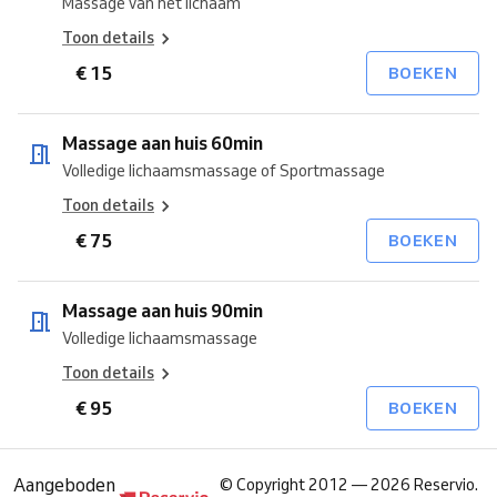
Massage van het lichaam
Toon details
€ 15
BOEKEN
Massage aan huis 60min
Volledige lichaamsmassage of Sportmassage
Toon details
€ 75
BOEKEN
Massage aan huis 90min
Volledige lichaamsmassage
Toon details
€ 95
BOEKEN
Aangeboden
©
Copyright 2012 — 2026 Reservio.