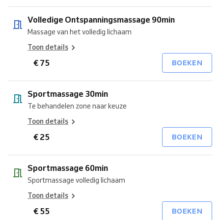
Volledige Ontspanningsmassage 90min
Massage van het volledig lichaam
Toon details
€ 75
BOEKEN
Sportmassage 30min
Te behandelen zone naar keuze
Toon details
€ 25
BOEKEN
Sportmassage 60min
Sportmassage volledig lichaam
Toon details
€ 55
BOEKEN