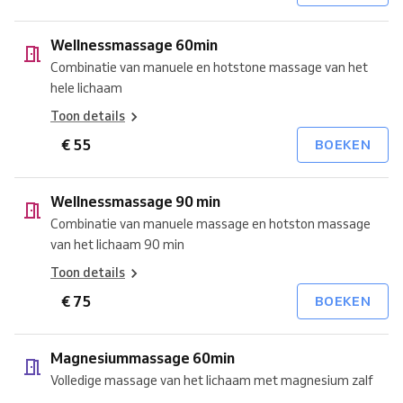
Wellnessmassage 60min
Combinatie van manuele en hotstone massage van het
hele lichaam
Toon details
€ 55
BOEKEN
Wellnessmassage 90 min
Combinatie van manuele massage en hotston massage
van het lichaam 90 min
Toon details
€ 75
BOEKEN
Magnesiummassage 60min
Volledige massage van het lichaam met magnesium zalf