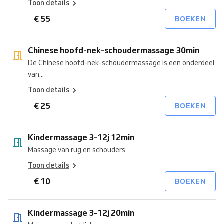
Toon details
€ 55
BOEKEN
Chinese hoofd-nek-schoudermassage 30min
De Chinese hoofd-nek-schoudermassage is een onderdeel
van...
Toon details
€ 25
BOEKEN
Kindermassage 3-12j 12min
Massage van rug en schouders
Toon details
€ 10
BOEKEN
Kindermassage 3-12j 20min