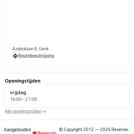
Azalealaan 8, Genk
Routebeschrijving
Openingstijden
vrijdag
16:00 – 21:00
Alle openingstijden
Aangeboden
©
Copyright 2012 — 2026 Reservio.