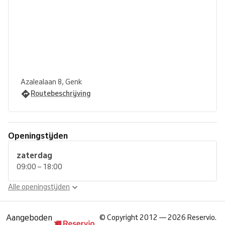
Azalealaan 8, Genk
Routebeschrijving
Openingstijden
zaterdag
09:00 – 18:00
Alle openingstijden
Aangeboden
©
Copyright 2012 — 2026 Reservio.